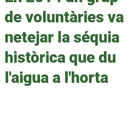
de voluntàries va
netejar la séquia
històrica que du
l'aigua a l'horta