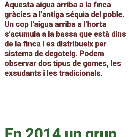
Aquesta aigua arriba a la finca
gràcies a l’antiga séquia del poble.
Un cop l’aigua arriba a l’horta
s’acumula a la bassa que està dins
de la finca i es distribueix per
sistema de degoteig. Podem
observar dos tipus de gomes, les
exsudants i les tradicionals.
En 2014 un grup