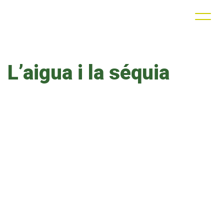
L’aigua i la séquia