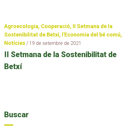
Agroecologia, Cooperació, II Setmana de la
Sostenibilitat de Betxí, l'Economia del bé comú,
Notícies
/
19 de setembre de 2021
II Setmana de la Sostenibilitat de
Betxí
Buscar